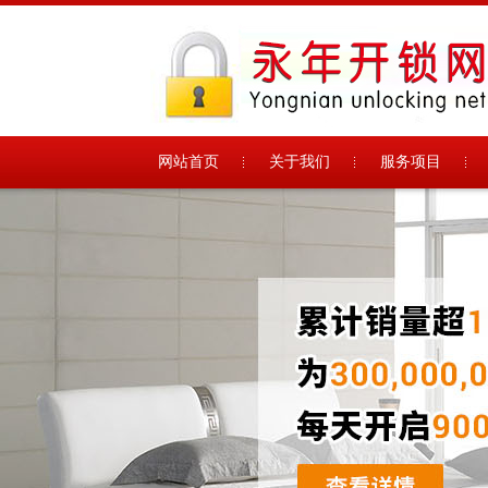
网站首页
关于我们
服务项目