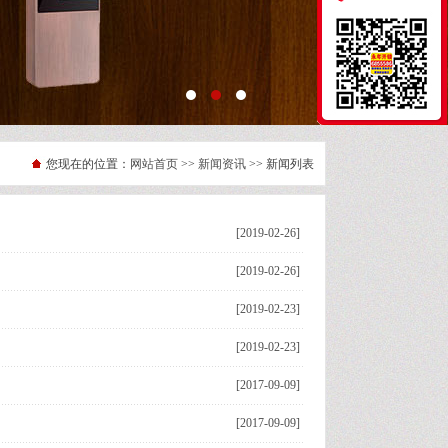
您现在的位置：
网站首页
>>
新闻资讯
>> 新闻列表
[2019-02-26]
[2019-02-26]
[2019-02-23]
[2019-02-23]
[2017-09-09]
[2017-09-09]