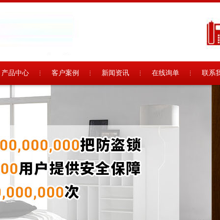
产品中心
客户案例
新闻资讯
在线询单
联系