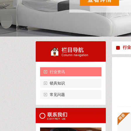
行业
行业资讯
锁具知识
常见问题