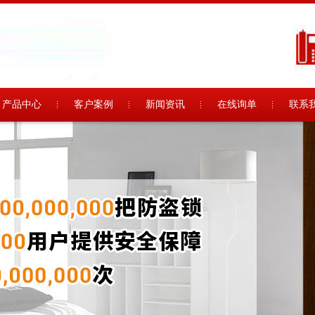
产品中心
客户案例
新闻资讯
在线询单
联系