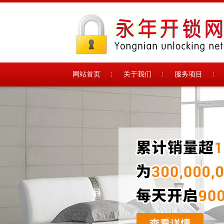
网站首页
关于我们
服务项目