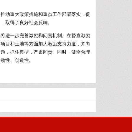
效推动重大政策措施和重点工作部署落实，促
力，取得了良好社会反响。
查将进一步完善激励和问责机制。在督查激励
、项目和土地等方面加大激励支持力度，并向
问题，抓住典型，严肃问责。同时，健全合理
主动性、创造性。