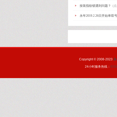
按装指纹锁遇到问题？
(点
永年2019.2.26日开始单
Copyright © 2008-2023
永
24小时服务热线：
0310