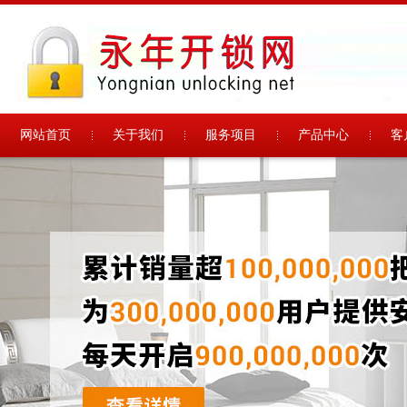
网站首页
关于我们
服务项目
产品中心
客