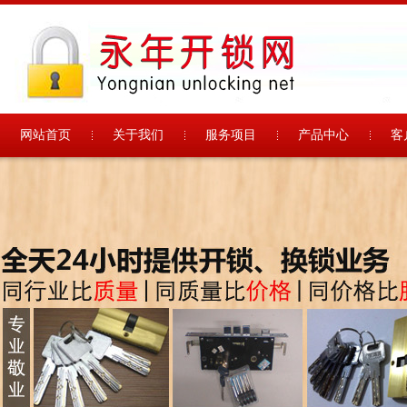
网站首页
关于我们
服务项目
产品中心
客