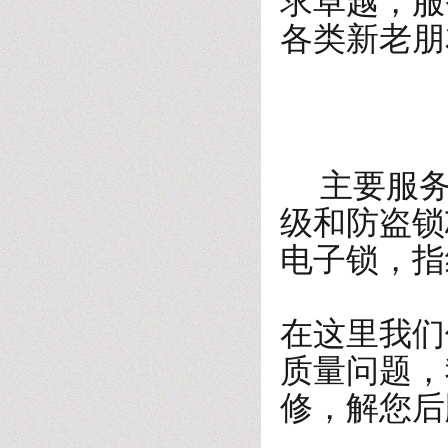
求卓越，服
各类新老朋
主要服务
级和防盗锁
电子锁，指
在这里我们
质量问题，
修，解您后