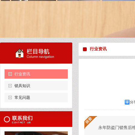
行业资讯
行业资讯
锁具知识
常见问题
分
永年防盗门锁售后