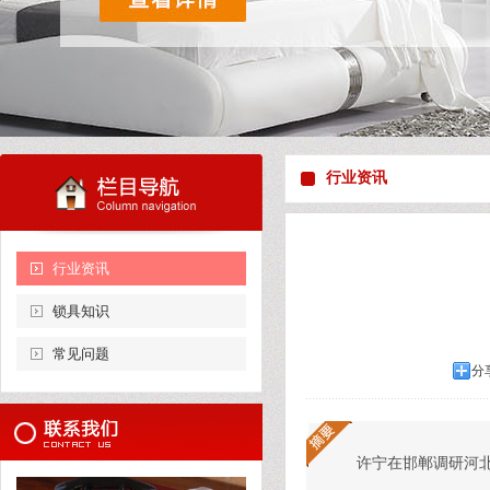
行业资讯
行业资讯
锁具知识
常见问题
分
许宁在邯郸调研河