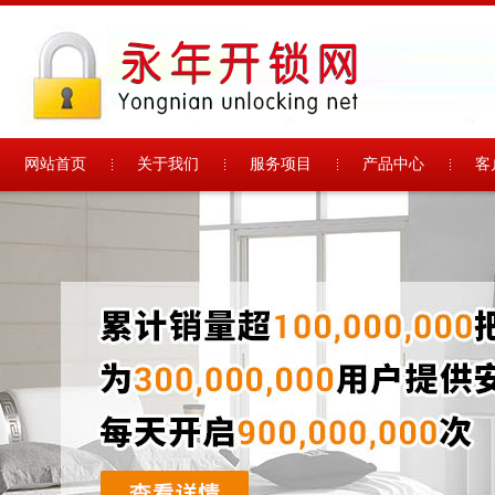
网站首页
关于我们
服务项目
产品中心
客