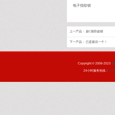
电子指纹锁
上一产品：
超C级防盗锁
下一产品： 已是最后一个！
Copyright © 2008-2023
永
24小时服务热线：
0310