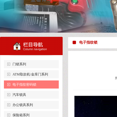
电子指纹锁
门锁系列
ATM取款机/金库门系列
电子指纹密码锁
汽车锁具
办公锁具系列
保险箱系列