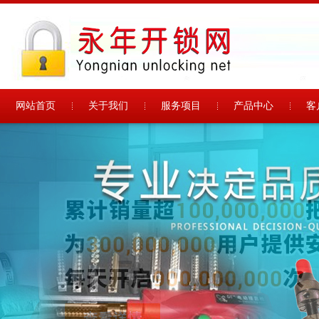
网站首页
关于我们
服务项目
产品中心
客