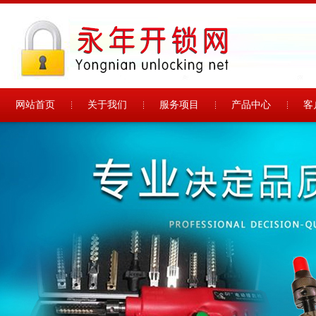
网站首页
关于我们
服务项目
产品中心
客