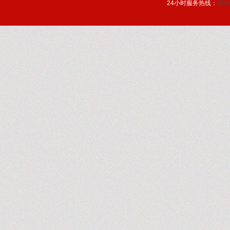
24小时服务热线：
0310