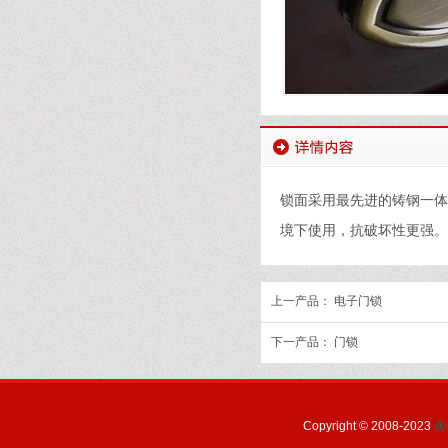
锁面采用最先进的铸钢一体
境下使用，抗破坏性更强。
上一产品：
电子门锁
下一产品：
门锁
Copyright © 2008-2023
永