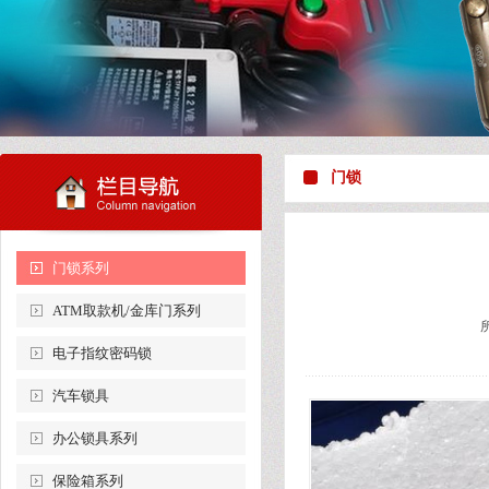
门锁
门锁系列
ATM取款机/金库门系列
电子指纹密码锁
汽车锁具
办公锁具系列
保险箱系列