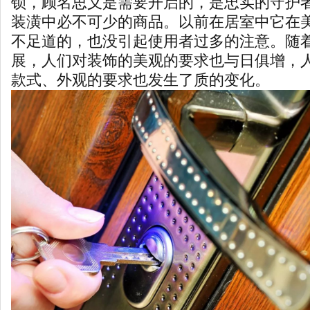
锁，顾名思义是需要开启的，是忠实的守护
装潢中必不可少的商品。以前在居室中它在
不足道的，也没引起使用者过多的注意。随
展，人们对装饰的美观的要求也与日俱增，
款式、外观的要求也发生了质的变化。