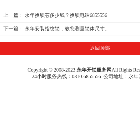
上一篇：
永年换锁芯多少钱？换锁电话6855556
下一篇：
永年安装指纹锁，教您测量锁体尺寸。
返回顶部
Copyright © 2008-2023
永年开锁服务网
All Rights 
24小时服务热线：
0310-6855556
公司地址：永年