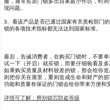
服，通常劣质门锁多出自家庭小作坊，时间
现问题。
3、看该产品是否已通过国家有关质检部门
锁的各项技术指标都无法达到国家标准。
最后，告诫消费者，在购买门锁时，不要单
试一下（开启）就买锁，而要仔细验看及多
如果购买质量及材料较差的锁，那会给你造
则把你关在屋里，重则造成生命和财产的损
功能和质量有保证的门锁会给你带来方便和
详情可了解：辨别锁芯防盗等级