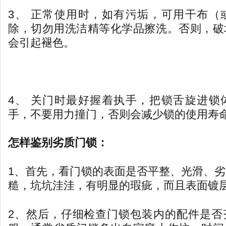
3、 正常使用时，如有污垢，可用干布（
除，切勿用洗洁精等化学品擦洗。否则，破
会引起褪色。
4、 关门时最好握着执手，把锁舌旋进锁
手，不要用力撞门，否则会减少锁的使用寿
怎样鉴别劣质门锁：
1、首先，看门锁的表面是否平整、光滑、
糙，坑坑洼洼，有明显的瑕疵，而且表面镀
2、然后，仔细检查门锁包装内的配件是否