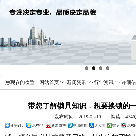
您现在的位置：
网站首页
>>
新闻资讯
>>
行业资讯
>> 详细
带您了解锁具知识，想要换锁的
发布时间：2019-03-19 阅读：474
分享到：
QQ空间
新浪微博
腾讯微博
人人网
微信
QQ