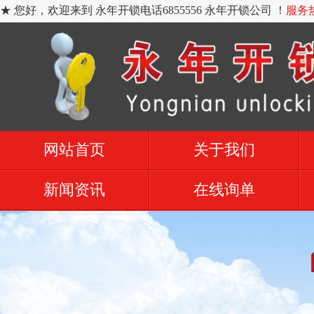
★ 您好，欢迎来到 永年开锁电话6855556 永年开锁公司 ！
服务热
网站首页
关于我们
新闻资讯
在线询单